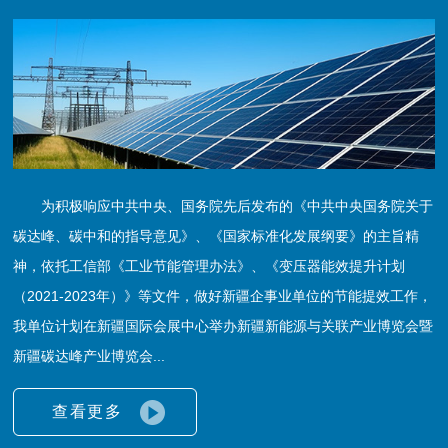
为积极响应中共中央、国务院先后发布的《中共中央国务院关于
碳达峰、碳中和的指导意见》、《国家标准化发展纲要》的主旨精
神，依托工信部《工业节能管理办法》、《变压器能效提升计划
（2021-2023年）》等文件，做好新疆企事业单位的节能提效工作，
我单位计划在新疆国际会展中心举办新疆新能源与关联产业博览会暨
新疆碳达峰产业博览会...
查看更多