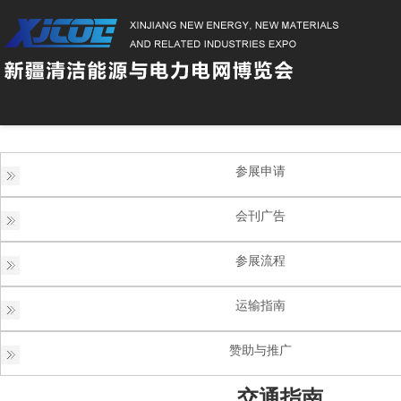
参展申请
会刊广告
参展流程
运输指南
赞助与推广
交通指南