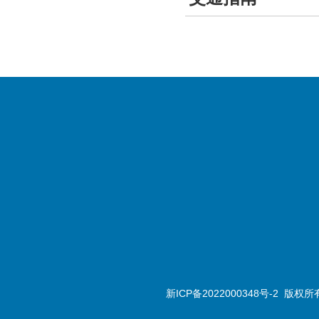
新ICP备2022000348号-2
版权所