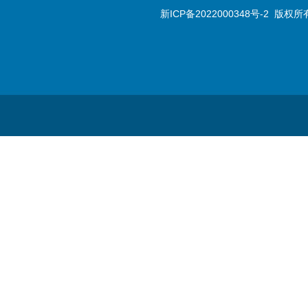
新ICP备2022000348号-2
版权所