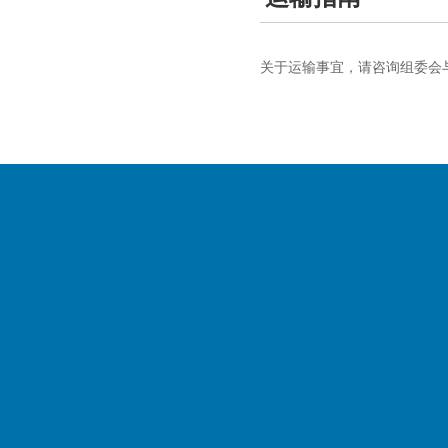
关于运输事宜，请咨询组委会