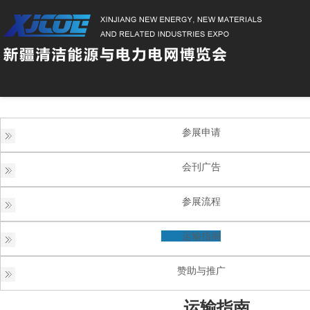
参展申请
会刊广告
参展流程
运输指南
赞助与推广
运输指南