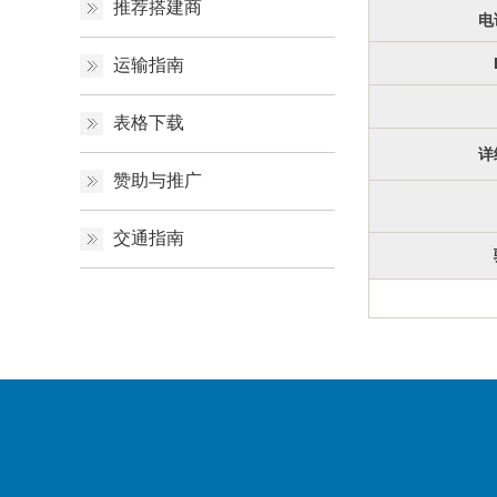
推荐搭建商
电
运输指南
表格下载
详
赞助与推广
交通指南