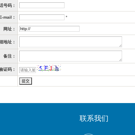
话号码：
E-mail：
*
网址：
细地址：
备注：
验证码：
联系我们