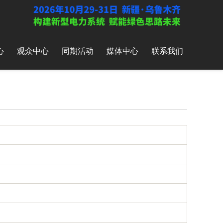
心
观众中心
同期活动
媒体中心
联系我们