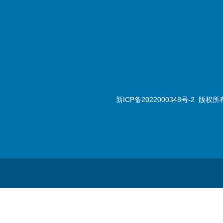
新ICP备2022000348号-2
版权所