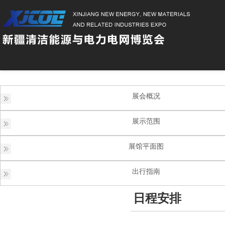
展会概况
展示范围
展馆平面图
出行指南
日程安排