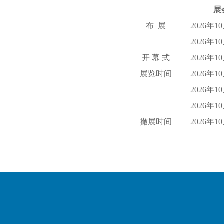
展
布 展
2026年1
2026年1
开 幕 式
2026年1
展览时间
2026年1
2026年1
2026年1
撤展时间
2026年1