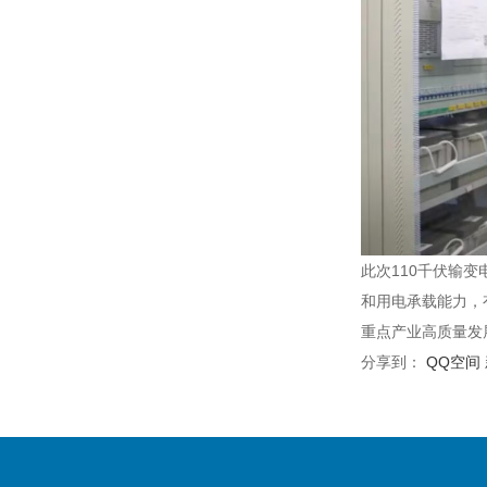
此次110千伏输
和用电承载能力，
重点产业高质量发
分享到：
QQ空间