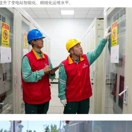
提升了变电站智能化、精细化运维水平。