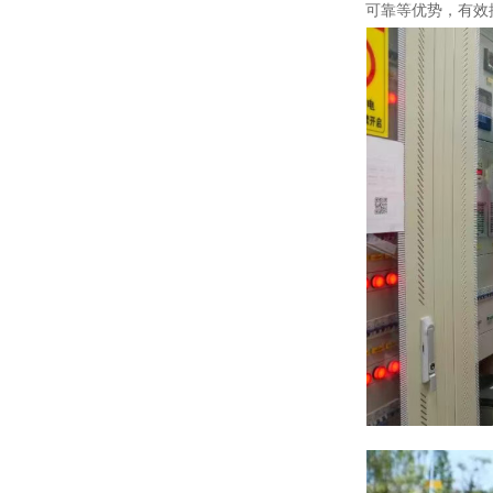
可靠等优势，有效