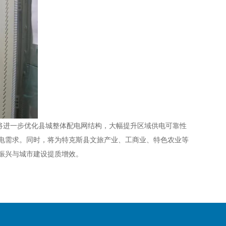
将进一步优化县城整体配电网结构，大幅提升区域供电可靠性
电需求。同时，将为特克斯县文旅产业、工商业、特色农业等
振兴与城市建设提质增效。