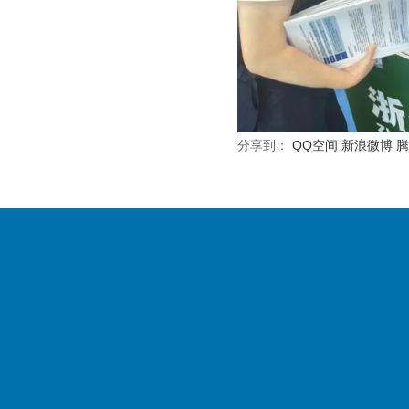
分享到：
QQ空间
新浪微博
腾