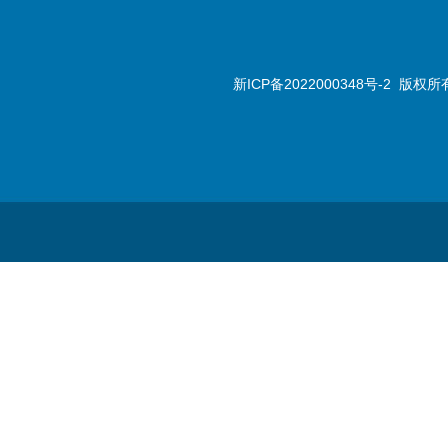
新ICP备2022000348号-2
版权所