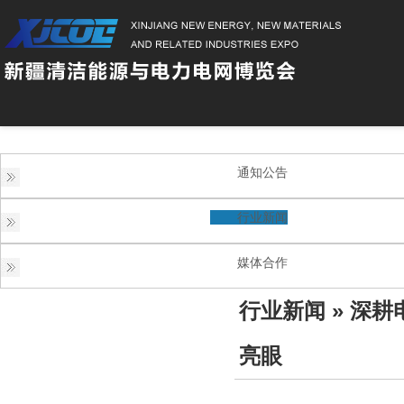
通知公告
行业新闻
媒体合作
行业新闻
» 深
亮眼