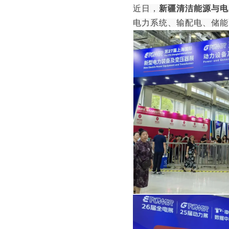
近日，
新疆清洁能源与电
电力系统、输配电、储能