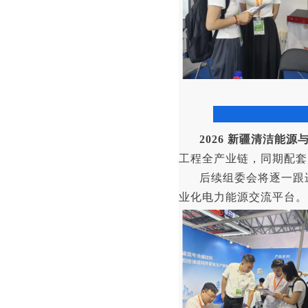
2026 新疆清洁能源
工程全产业链，同期配套
后续组委会将逐一跟
业化电力能源交流平台。