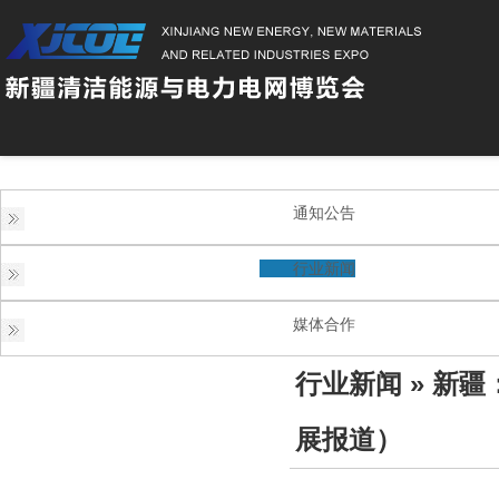
通知公告
行业新闻
媒体合作
行业新闻
» 新
展报道）