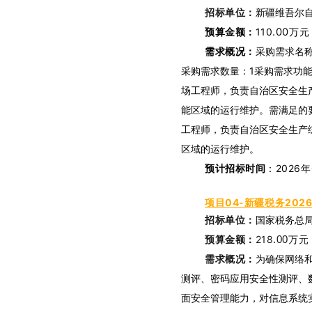
招标单位：
新疆维吾尔
预算金额：
110
.00
万元
需求概况：
采购需求名
采购需求数量：1采购需求功
场工程师，负责自治区安全生
能区域的运行维护。需满足的
工程师，负责自治区安全生产
区域的运行维护。
预计招标时间
：
2026
项目
04-新疆税务20
招标单位：
国家税务总
预算金额：
218
万元
.00
需求概况
：
为确保网络
测评、密码应用安全性测评、
面安全管理能力，对信息系统