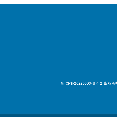
新ICP备2022000348号-2
版权所